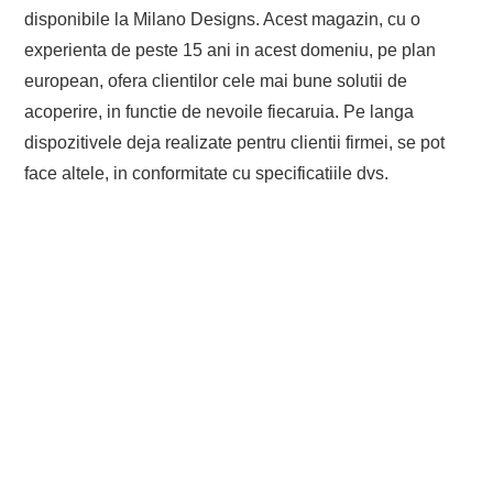
disponibile la Milano Designs. Acest magazin, cu o
experienta de peste 15 ani in acest domeniu, pe plan
european, ofera clientilor cele mai bune solutii de
acoperire, in functie de nevoile fiecaruia. Pe langa
dispozitivele deja realizate pentru clientii firmei, se pot
face altele, in conformitate cu specificatiile dvs.