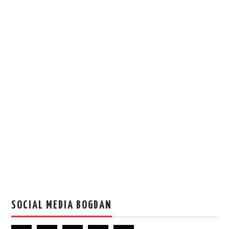
SOCIAL MEDIA BOGDAN