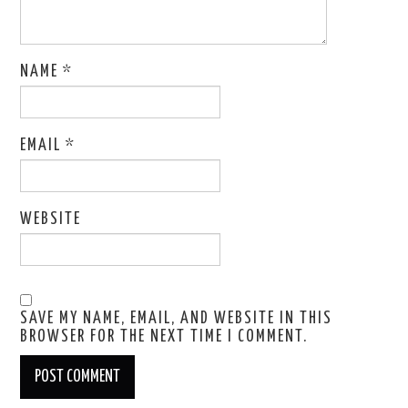
NAME
*
EMAIL
*
WEBSITE
SAVE MY NAME, EMAIL, AND WEBSITE IN THIS
BROWSER FOR THE NEXT TIME I COMMENT.