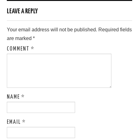
LEAVE A REPLY
Your email address will not be published.
Required fields
are marked
*
COMMENT
*
NAME
*
EMAIL
*