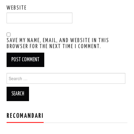
WEBSITE
SAVE MY NAME, EMAIL, AND WEBSITE IN THIS
BROWSER FOR THE NEXT TIME I COMMENT.
Search
for:
RECOMANDARI