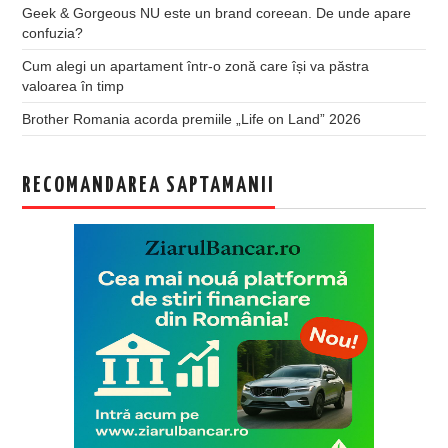
Geek & Gorgeous NU este un brand coreean. De unde apare
confuzia?
Cum alegi un apartament într-o zonă care își va păstra
valoarea în timp
Brother Romania acorda premiile „Life on Land” 2026
RECOMANDAREA SAPTAMANII