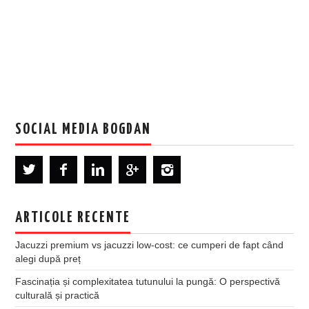
SOCIAL MEDIA BOGDAN
ARTICOLE RECENTE
Jacuzzi premium vs jacuzzi low-cost: ce cumperi de fapt când
alegi după preț
Fascinația și complexitatea tutunului la pungă: O perspectivă
culturală și practică