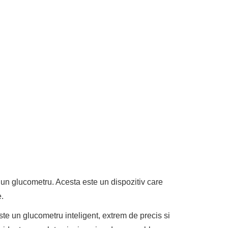
 un glucometru. Acesta este un dispozitiv care
.
te un glucometru inteligent, extrem de precis si