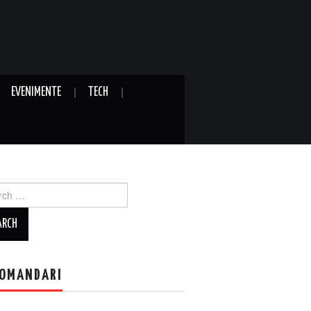
EVENIMENTE
TECH
ch
OMANDARI