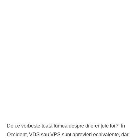
De ce vorbește toată lumea despre diferențele lor? În
Occident, VDS sau VPS sunt abrevieri echivalente, dar