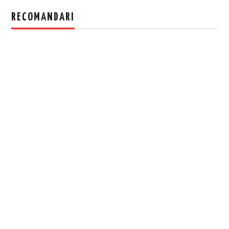
RECOMANDARI