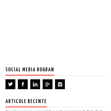
SOCIAL MEDIA BOGDAN
ARTICOLE RECENTE