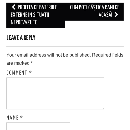
Post
PROFITA DE BATERIILE
CUM POȚI CÂȘTIGA BANI DE
navigation
EXTERNE IN SITUATII
ACASĂ!
NEPREVAZUTE
LEAVE A REPLY
Your email address will not be published.
Required fields
are marked
*
COMMENT
*
NAME
*