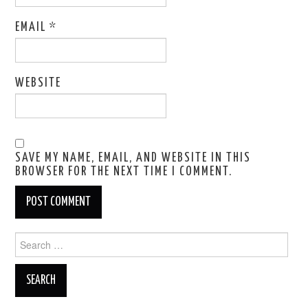
EMAIL
*
WEBSITE
SAVE MY NAME, EMAIL, AND WEBSITE IN THIS
BROWSER FOR THE NEXT TIME I COMMENT.
Search
for: