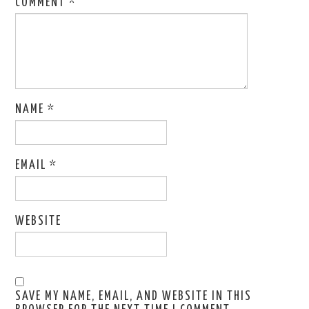
COMMENT
*
NAME
*
EMAIL
*
WEBSITE
SAVE MY NAME, EMAIL, AND WEBSITE IN THIS