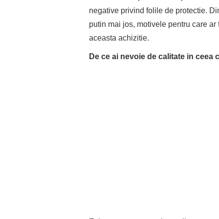
negative privind folile de protectie. 
putin mai jos, motivele pentru care ar 
aceasta achizitie.
De ce ai nevoie de calitate in ceea 