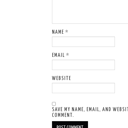
NAME
*
EMAIL
*
WEBSITE
SAVE MY NAME, EMAIL, AND WEBSIT
COMMENT.