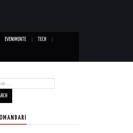
EVENIMENTE
TECH
ch
OMANDARI