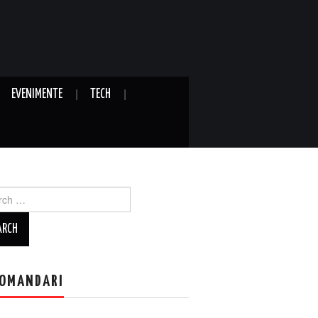
EVENIMENTE
TECH
ch
OMANDARI