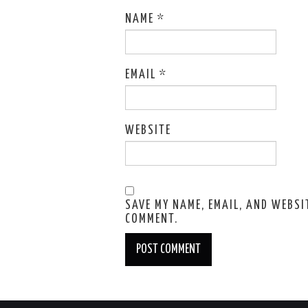
NAME
*
EMAIL
*
WEBSITE
SAVE MY NAME, EMAIL, AND WEBSIT
COMMENT.