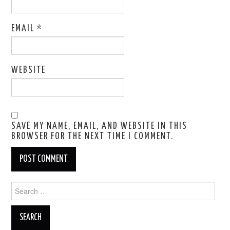
EMAIL
*
WEBSITE
SAVE MY NAME, EMAIL, AND WEBSITE IN THIS
BROWSER FOR THE NEXT TIME I COMMENT.
Search
for: