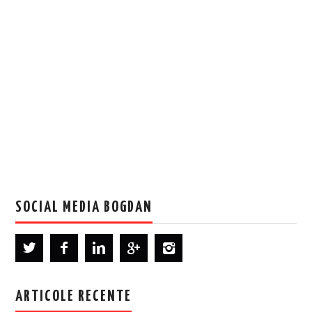
SOCIAL MEDIA BOGDAN
ARTICOLE RECENTE