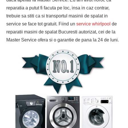
reparatia a putut fi facuta pe loc, insa in caz contrar,
trebuie sa stiti ca si transportul masinii de spalat in
service se face tot gratuit. Fiind un
service whirlpool
de
reparatii masini de spalat Bucuresti autorizat, cei de la
Master Service ofera si o garantie de pana la 24 de luni.