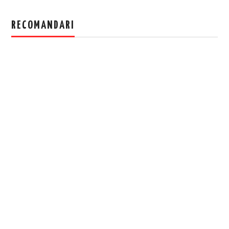
RECOMANDARI