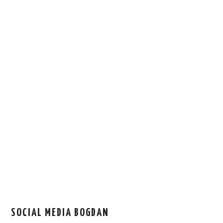
SOCIAL MEDIA BOGDAN