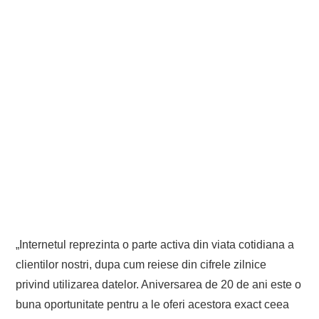
„Internetul reprezinta o parte activa din viata cotidiana a
clientilor nostri, dupa cum reiese din cifrele zilnice
privind utilizarea datelor. Aniversarea de 20 de ani este o
buna oportunitate pentru a le oferi acestora exact ceea