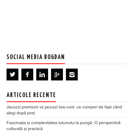
SOCIAL MEDIA BOGDAN
ARTICOLE RECENTE
Jacuzzi premium vs jacuzzi low-cost: ce cumperi de fapt când
alegi după preț
Fascinația și complexitatea tutunului la pungă: O perspectivă
culturală și practică