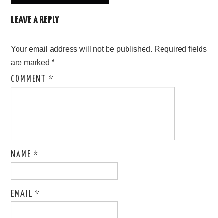
LEAVE A REPLY
Your email address will not be published.
Required fields
are marked
*
COMMENT
*
NAME
*
EMAIL
*