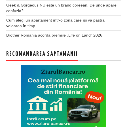
Geek & Gorgeous NU este un brand coreean. De unde apare
confuzia?
Cum alegi un apartament într-o zonă care își va păstra
valoarea în timp
Brother Romania acorda premiile „Life on Land” 2026
RECOMANDAREA SAPTAMANII