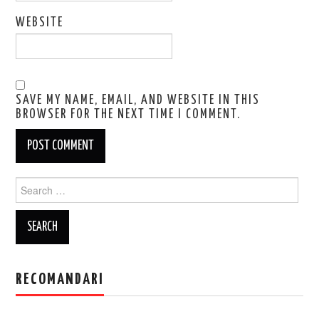
WEBSITE
SAVE MY NAME, EMAIL, AND WEBSITE IN THIS
BROWSER FOR THE NEXT TIME I COMMENT.
Search
for:
RECOMANDARI