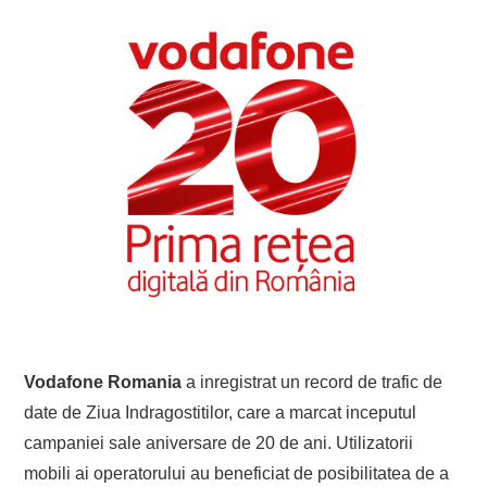
Vodafone Romania
a inregistrat un record de trafic de
date de Ziua Indragostitilor, care a marcat inceputul
campaniei sale aniversare de 20 de ani. Utilizatorii
mobili ai operatorului au beneficiat de posibilitatea de a