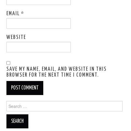
EMAIL
*
WEBSITE
SAVE MY NAME, EMAIL, AND WEBSITE IN THIS
BROWSER FOR THE NEXT TIME I COMMENT.
Search
for: