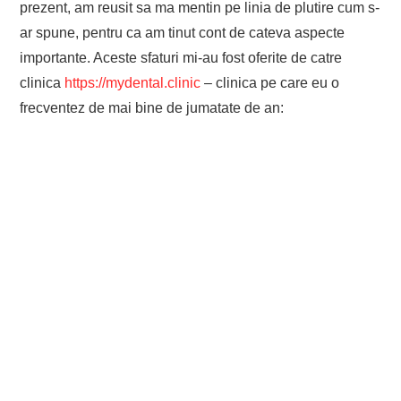
prezent, am reusit sa ma mentin pe linia de plutire cum s-
ar spune, pentru ca am tinut cont de cateva aspecte
importante. Aceste sfaturi mi-au fost oferite de catre
clinica
https://mydental.clinic
– clinica pe care eu o
frecventez de mai bine de jumatate de an: