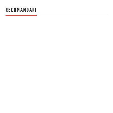
RECOMANDARI