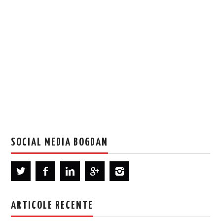
SOCIAL MEDIA BOGDAN
ARTICOLE RECENTE