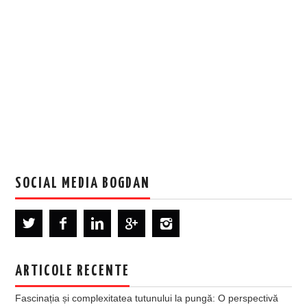
SOCIAL MEDIA BOGDAN
ARTICOLE RECENTE
Fascinația și complexitatea tutunului la pungă: O perspectivă