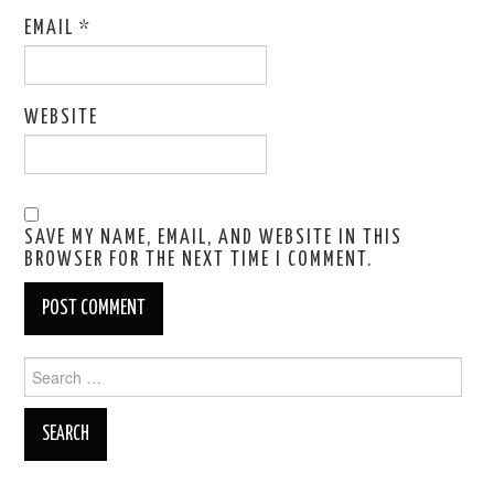
EMAIL
*
WEBSITE
SAVE MY NAME, EMAIL, AND WEBSITE IN THIS
BROWSER FOR THE NEXT TIME I COMMENT.
Search
for: