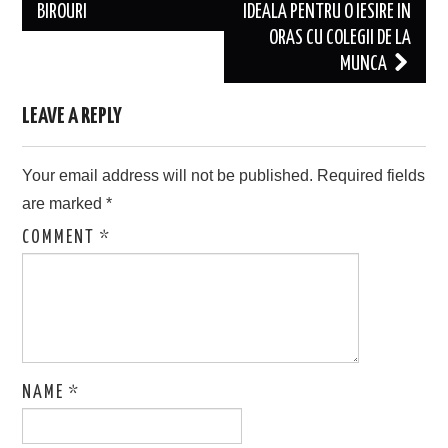
BIROURI
IDEALA PENTRU O IESIRE IN
ORAS CU COLEGII DE LA
MUNCA
LEAVE A REPLY
Your email address will not be published.
Required fields
are marked
*
COMMENT
*
NAME
*