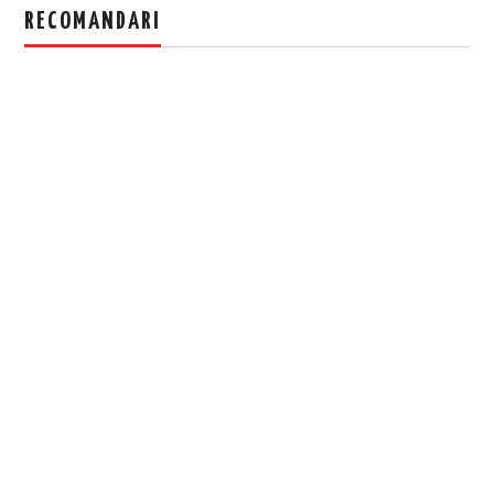
RECOMANDARI