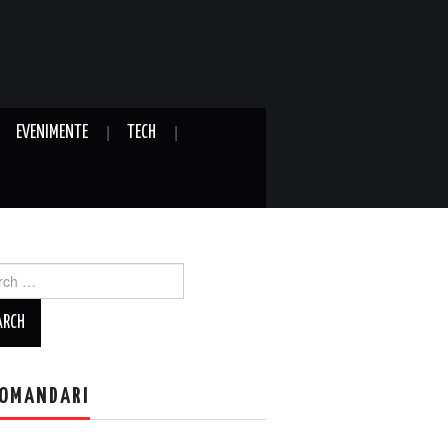
EVENIMENTE
TECH
ch
OMANDARI