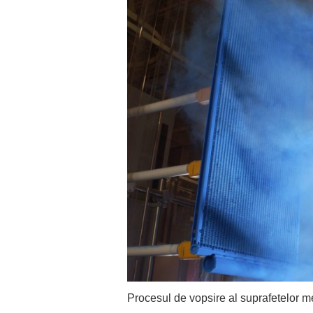
Procesul de vopsire al suprafetelor m