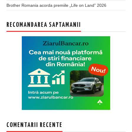
Brother Romania acorda premiile „Life on Land” 2026
RECOMANDAREA SAPTAMANII
COMENTARII RECENTE