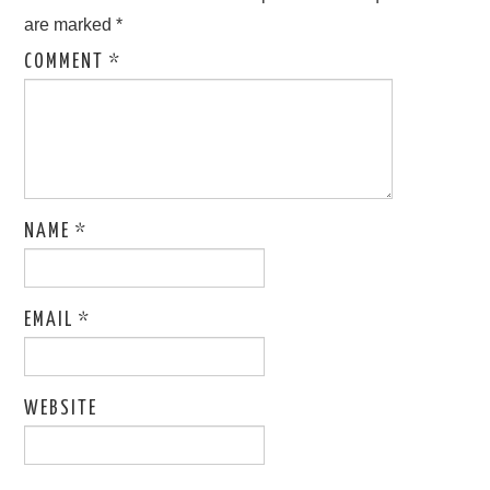
are marked
*
COMMENT
*
NAME
*
EMAIL
*
WEBSITE