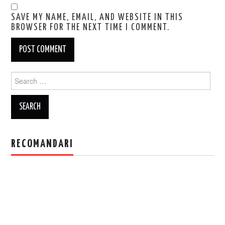
SAVE MY NAME, EMAIL, AND WEBSITE IN THIS
BROWSER FOR THE NEXT TIME I COMMENT.
Search
for:
RECOMANDARI