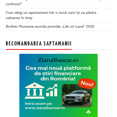
confuzia?
Cum alegi un apartament într-o zonă care își va păstra
valoarea în timp
Brother Romania acorda premiile „Life on Land” 2026
RECOMANDAREA SAPTAMANII