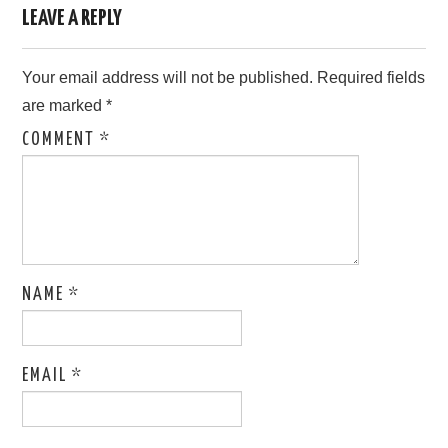
LEAVE A REPLY
Your email address will not be published.
Required fields
are marked
*
COMMENT
*
NAME
*
EMAIL
*