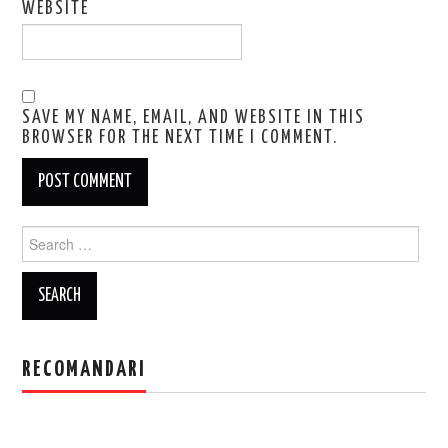
WEBSITE
SAVE MY NAME, EMAIL, AND WEBSITE IN THIS
BROWSER FOR THE NEXT TIME I COMMENT.
Search
for:
RECOMANDARI