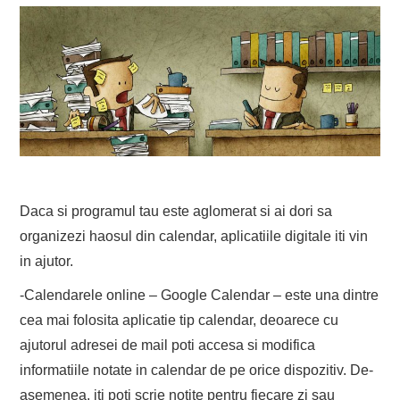
Daca si programul tau este aglomerat si ai dori sa
organizezi haosul din calendar, aplicatiile digitale iti vin
in ajutor.
-Calendarele online – Google Calendar – este una dintre
cea mai folosita aplicatie tip calendar, deoarece cu
ajutorul adresei de mail poti accesa si modifica
informatiile notate in calendar de pe orice dispozitiv. De-
asemenea, iti poti scrie notite pentru fiecare zi sau