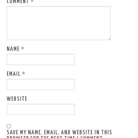
COMMENT
*
NAME
*
EMAIL
*
WEBSITE
SAVE MY NAME, EMAIL, AND WEBSITE IN THIS