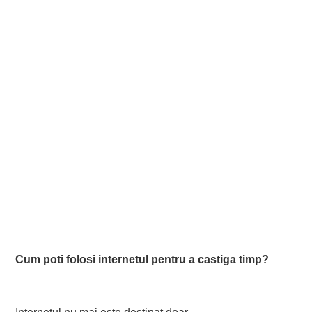
Cum poti folosi internetul pentru a castiga timp?