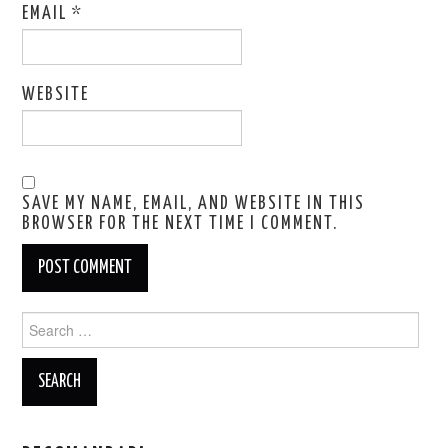
EMAIL
*
WEBSITE
SAVE MY NAME, EMAIL, AND WEBSITE IN THIS
BROWSER FOR THE NEXT TIME I COMMENT.
Search
for: