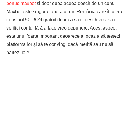
bonus maxbet
și doar dupa aceea deschide un cont.
Maxbet este singurul operator din România care îți oferă
constant 50 RON gratuit doar ca să îți deschizi și să îți
verifici contul fără a face vreo depunere. Acest aspect
este unul foarte important deoarece ai ocazia să testezi
platforma lor și să te convingi dacă merită sau nu să
pariezi la ei.