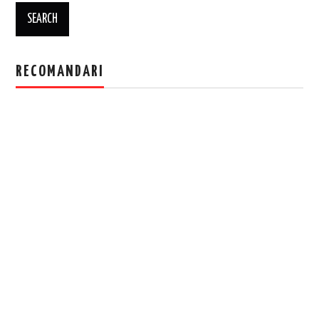
RECOMANDARI