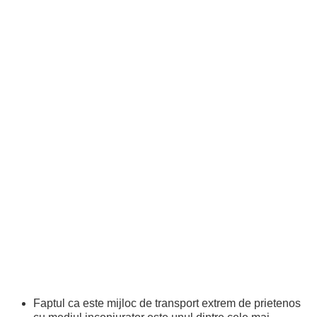
Faptul ca este mijloc de transport extrem de prietenos