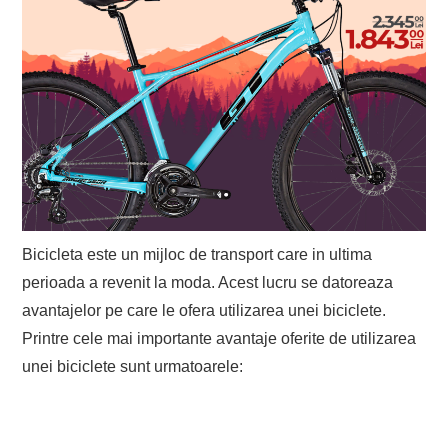
EVENIMENTE
TECH
BICICLETE
Bicicleta este un mijloc de transport care in ultima
perioada a revenit la moda. Acest lucru se datoreaza
avantajelor pe care le ofera utilizarea unei biciclete.
Printre cele mai importante avantaje oferite de utilizarea
unei biciclete sunt urmatoarele: