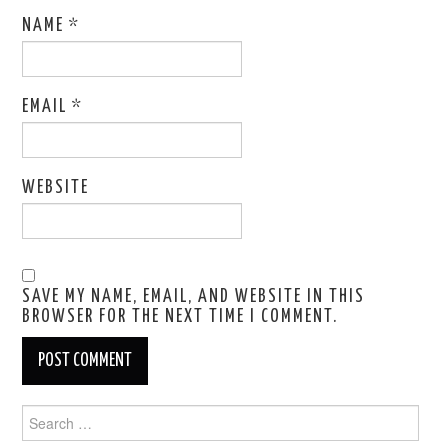
NAME
*
EMAIL
*
WEBSITE
SAVE MY NAME, EMAIL, AND WEBSITE IN THIS
BROWSER FOR THE NEXT TIME I COMMENT.
Search
for: