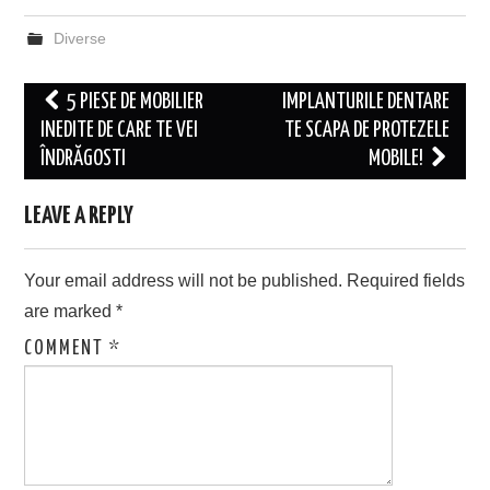
Diverse
Post
5 PIESE DE MOBILIER
IMPLANTURILE DENTARE
navigation
INEDITE DE CARE TE VEI
TE SCAPA DE PROTEZELE
ÎNDRĂGOSTI
MOBILE!
LEAVE A REPLY
Your email address will not be published.
Required fields
are marked
*
COMMENT
*