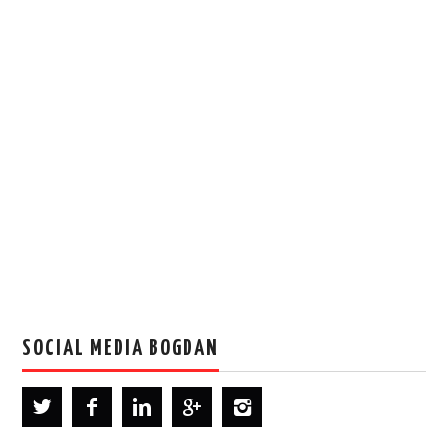
SOCIAL MEDIA BOGDAN