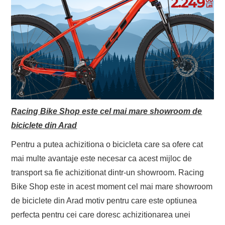
Racing Bike Shop este cel mai mare showroom de
biciclete din Arad
Pentru a putea achizitiona o bicicleta care sa ofere cat
mai multe avantaje este necesar ca acest mijloc de
transport sa fie achizitionat dintr-un showroom. Racing
Bike Shop este in acest moment cel mai mare showroom
de biciclete din Arad motiv pentru care este optiunea
perfecta pentru cei care doresc achizitionarea unei