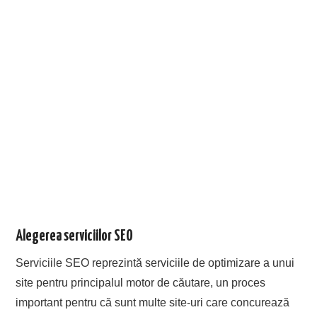
Alegerea serviciilor SEO
Serviciile SEO reprezintă serviciile de optimizare a unui
site pentru principalul motor de căutare, un proces
important pentru că sunt multe site-uri care concurează