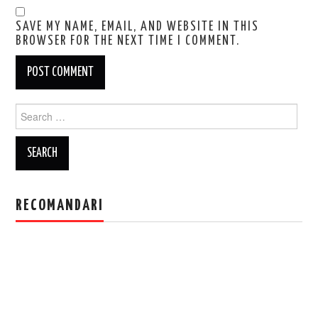
SAVE MY NAME, EMAIL, AND WEBSITE IN THIS
BROWSER FOR THE NEXT TIME I COMMENT.
Search
for:
RECOMANDARI