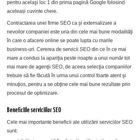
pentru acelaşi loc 1 din prima pagină Google folosind
aceleași cuvinte cheie.
Contractarea unei firme SEO ca şi externalizare a
nevoilor companiei este una din cele mai bune modalităţi
în care o afacere online se poate lupta cu marile
business-uri. Cererea de servicii SEO din ce în ce mai
mare a condus la apariţia peste noapte a unui număr tot
mai mare de agenţii SEO, de aceea selecţia companiilor
trebuie să fie făcută în urma unui control foarte atent şi
minuţios, pentru a se obţine cele mai bune rezultate prin
procesul de optimizare.
Beneficiile serviciilor SEO
Cele mai importante beneficii ale utilizării serviciilor SEO
sunt: