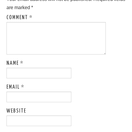
are marked
*
COMMENT
*
NAME
*
EMAIL
*
WEBSITE