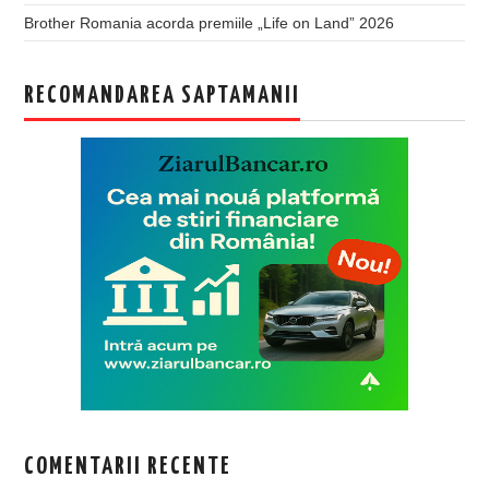
Brother Romania acorda premiile „Life on Land” 2026
RECOMANDAREA SAPTAMANII
COMENTARII RECENTE