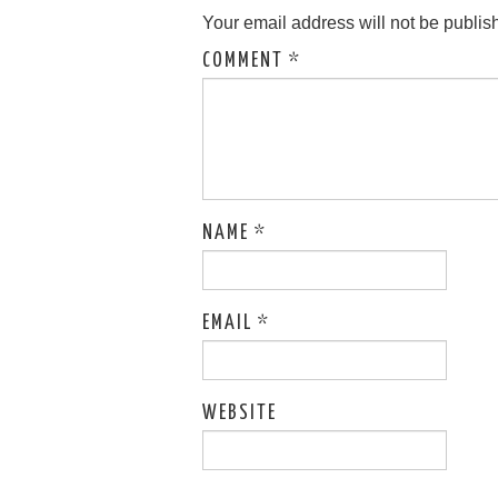
Your email address will not be publis
COMMENT
*
NAME
*
EMAIL
*
WEBSITE