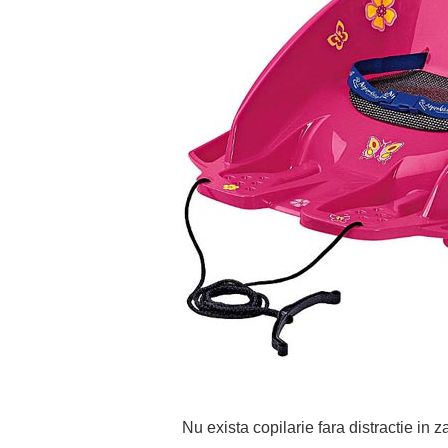
Nu exista copilarie fara distractie in