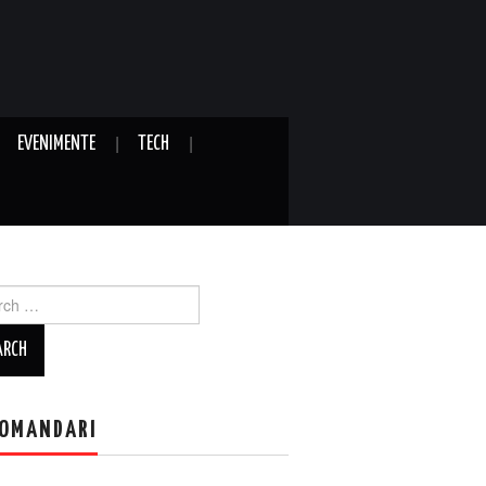
EVENIMENTE
TECH
ch
OMANDARI