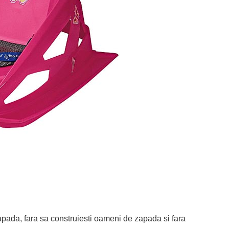
 zapada, fara sa construiesti oameni de zapada si fara