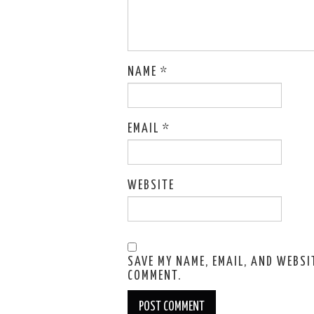
NAME
*
EMAIL
*
WEBSITE
SAVE MY NAME, EMAIL, AND WEBSIT
COMMENT.