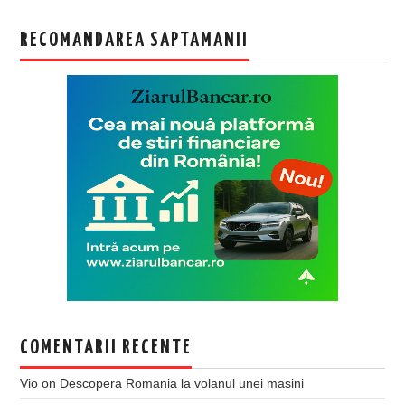
RECOMANDAREA SAPTAMANII
COMENTARII RECENTE
Vio
on
Descopera Romania la volanul unei masini