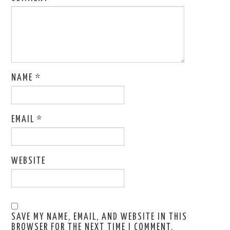
NAME
*
EMAIL
*
WEBSITE
SAVE MY NAME, EMAIL, AND WEBSITE IN THIS
BROWSER FOR THE NEXT TIME I COMMENT.