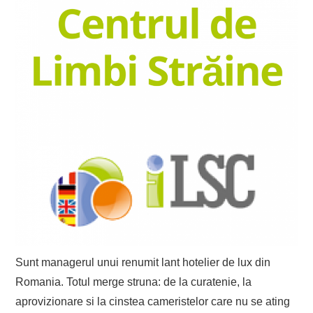
Sunt managerul unui renumit lant hotelier de lux din
Romania. Totul merge struna: de la curatenie, la
aprovizionare si la cinstea cameristelor care nu se ating