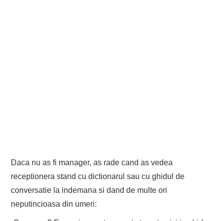
Daca nu as fi manager, as rade cand as vedea
receptionera stand cu dictionarul sau cu ghidul de
conversatie la indemana si dand de multe ori
neputincioasa din umeri: