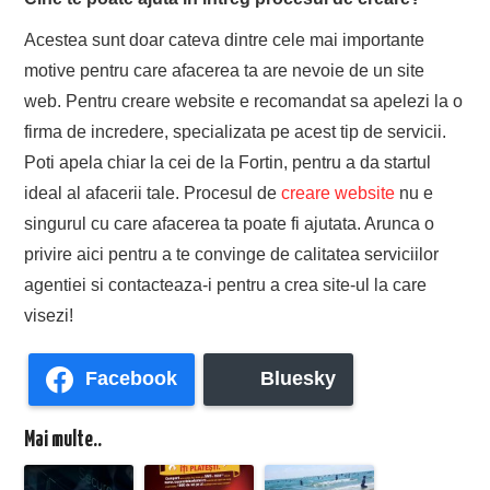
Acestea sunt doar cateva dintre cele mai importante
motive pentru care afacerea ta are nevoie de un site
web. Pentru creare website e recomandat sa apelezi la o
firma de incredere, specializata pe acest tip de servicii.
Poti apela chiar la cei de la Fortin, pentru a da startul
ideal al afacerii tale. Procesul de
creare website
nu e
singurul cu care afacerea ta poate fi ajutata. Arunca o
privire aici pentru a te convinge de calitatea serviciilor
agentiei si contacteaza-i pentru a crea site-ul la care
visezi!
Facebook
Bluesky
Mai multe..