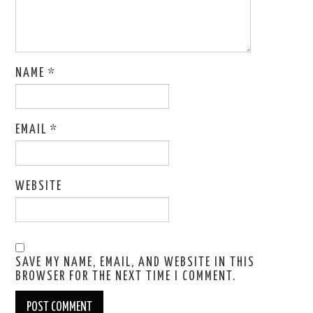
NAME
*
EMAIL
*
WEBSITE
SAVE MY NAME, EMAIL, AND WEBSITE IN THIS
BROWSER FOR THE NEXT TIME I COMMENT.