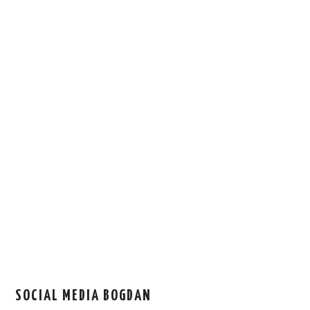
SOCIAL MEDIA BOGDAN