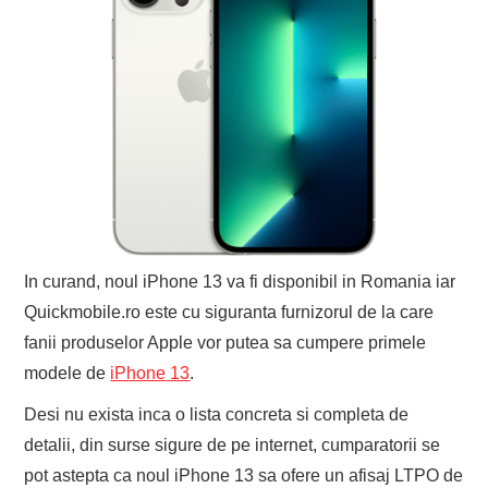
In curand, noul iPhone 13 va fi disponibil in Romania iar
Quickmobile.ro este cu siguranta furnizorul de la care
fanii produselor Apple vor putea sa cumpere primele
modele de
iPhone
13
.
Desi nu exista inca o lista concreta si completa de
detalii, din surse sigure de pe internet, cumparatorii se
pot astepta ca noul iPhone 13 sa ofere un afisaj LTPO de