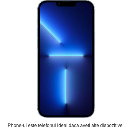
iPhone-ul este telefonul ideal daca aveti alte dispozitive