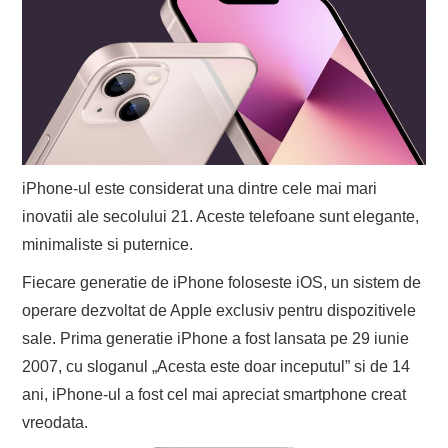
iPhone-ul este considerat una dintre cele mai mari
inovatii ale secolului 21. Aceste telefoane sunt elegante,
minimaliste si puternice.
Fiecare generatie de iPhone foloseste iOS, un sistem de
operare dezvoltat de Apple exclusiv pentru dispozitivele
sale. Prima generatie iPhone a fost lansata pe 29 iunie
2007, cu sloganul „Acesta este doar inceputul” si de 14
ani, iPhone-ul a fost cel mai apreciat smartphone creat
vreodata.