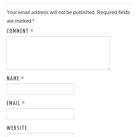
Your email address will not be published.
Required fields
are marked
*
COMMENT
*
NAME
*
EMAIL
*
WEBSITE