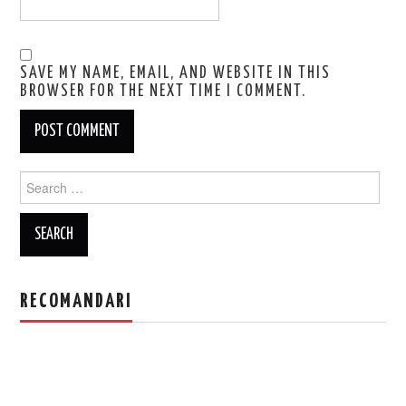
SAVE MY NAME, EMAIL, AND WEBSITE IN THIS
BROWSER FOR THE NEXT TIME I COMMENT.
Search
for:
RECOMANDARI