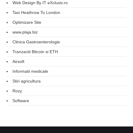
Web Design By IT eXclusiv.ro
Taxi Heathrow To London
Optimizare Site
www.plaja.biz
Clinica Gastroenterologie
Tranzactii Bitcoin si ETH
Airsoft
Informatii medicale
Stiri agricultura
Rozy
Software