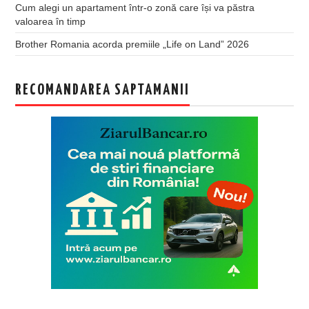
Cum alegi un apartament într-o zonă care își va păstra
valoarea în timp
Brother Romania acorda premiile „Life on Land” 2026
RECOMANDAREA SAPTAMANII