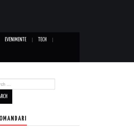
EVENIMENTE
TECH
ch
OMANDARI