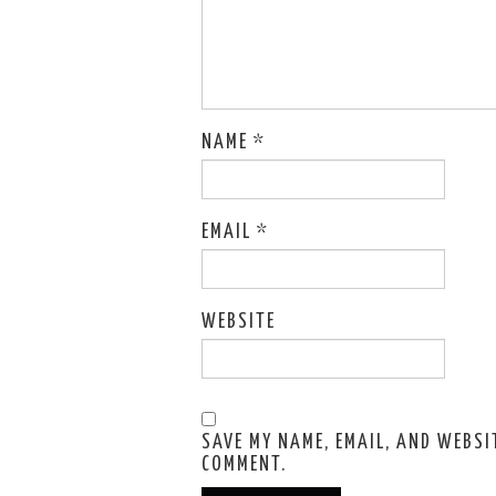
NAME
*
EMAIL
*
WEBSITE
SAVE MY NAME, EMAIL, AND WEBSIT
COMMENT.